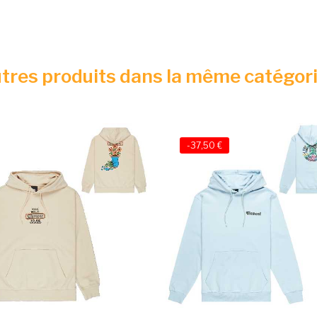
tres produits dans la même catégori
-37,50 €