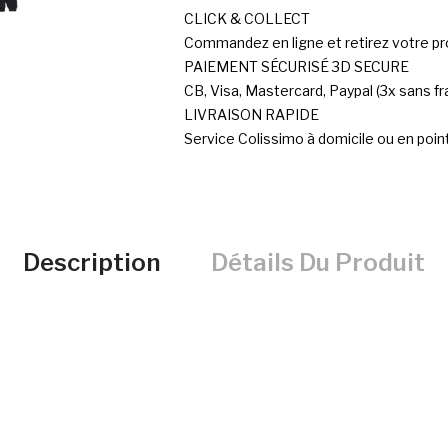
CLICK & COLLECT
Commandez en ligne et retirez votre pr
PAIEMENT SÉCURISÉ 3D SECURE
CB, Visa, Mastercard, Paypal (3x sans fra
LIVRAISON RAPIDE
Service Colissimo à domicile ou en point
Description
Détails Du Produit