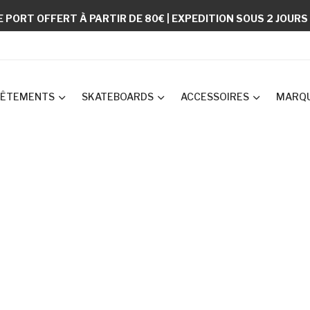
E PORT OFFERT À PARTIR DE 80€ | EXPEDITION SOUS 2 JOUR
ÊTEMENTS
SKATEBOARDS
ACCESSOIRES
MARQ