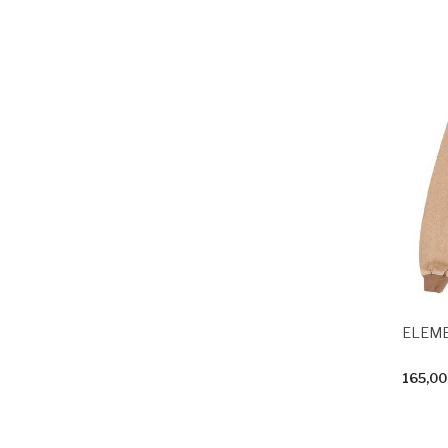
165,00