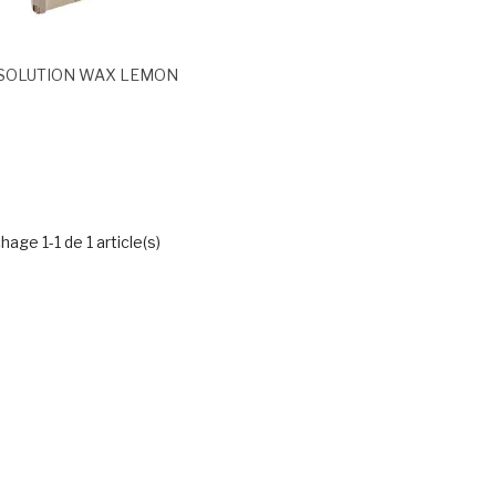
SOLUTION WAX LEMON
hage 1-1 de 1 article(s)