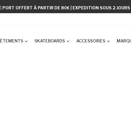
E PORT OFFERT À PARTIR DE 80€ | EXPEDITION SOUS 2 JOUR
ÊTEMENTS
SKATEBOARDS
ACCESSOIRES
MARQ