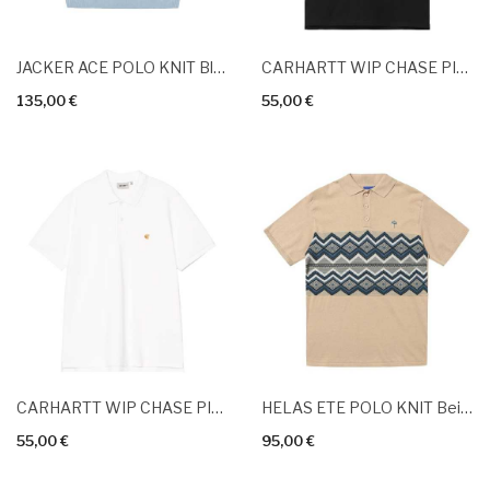
JACKER ACE POLO KNIT Black Blue
CARHARTT WIP CHASE PIQUE POLO Black Gold
135,00 €
55,00 €
CARHARTT WIP CHASE PIQUE POLO White Gold
HELAS ETE POLO KNIT Beige
55,00 €
95,00 €