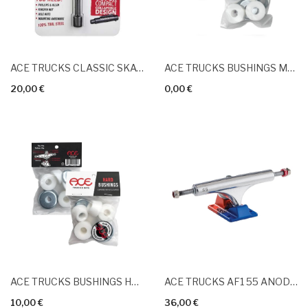
ACE TRUCKS CLASSIC SKATE TOOL Gris
ACE TRUCKS BUSHINGS Medium
20,00 €
0,00 €
ACE TRUCKS BUSHINGS Hard
ACE TRUCKS AF1 55 ANODIZED Blue Orange
10,00 €
36,00 €