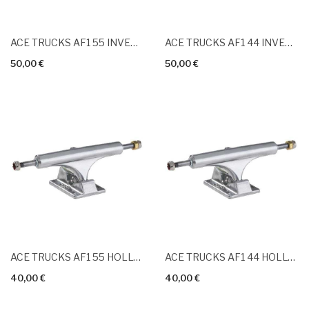
ACE TRUCKS AF1 55 INVERTED HOLLOWED Polished
ACE TRUCKS AF1 44 INVERTED HOLLOWED Polished
50,00 €
50,00 €
ACE TRUCKS AF1 55 HOLLOW Polished
ACE TRUCKS AF1 44 HOLLOW Polished
40,00 €
40,00 €